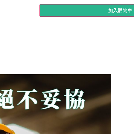
加入購物車