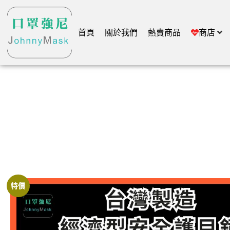
首頁
關於我們
熱賣商品
商店
特價