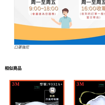
口罩強尼
相似商品