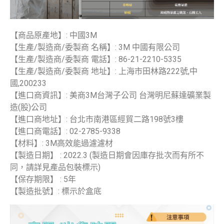
【商品原產地】: 中國3M
【生產/製造商/委製商 名稱】: 3M 中國有限公司
【生產/製造商/委製商 電話】: 86-21-2210-5335
【生產/製造商/委製商 地址】: 上海市田林路222號,中
國,200233
【進口商資訊】: 美商3M台灣子公司 台灣明尼蘇達礦業製
造(股)公司
【進口商地址】: 台北市南港區經貿二路198號3樓
【進口商電話】: 02-2785-9338
【材料】: 3M高效能過濾濾材
【製造日期】 : 2022.3 (製造日期會因庫存批次而有所不
同，請詳見產品包裝標示)
【保存期限】 : 5年
【製造批號】: 標示於盒底