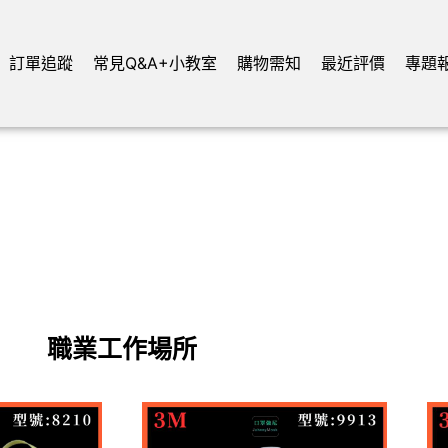
訂單追蹤
常見Q&A+小教室
購物需知
最近評價
專題
職業工作場所