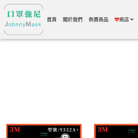
首頁
關於我們
熱賣商品
商店