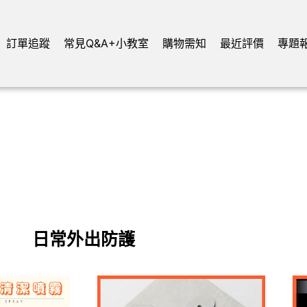
訂單追蹤
常見Q&A+小教室
購物需知
最近評價
專題
日常外出防護