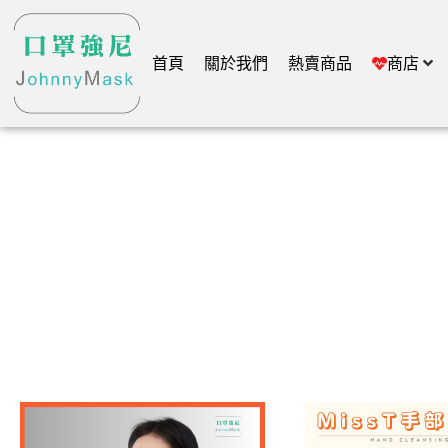
首頁
關於我們
熱賣商品
商店