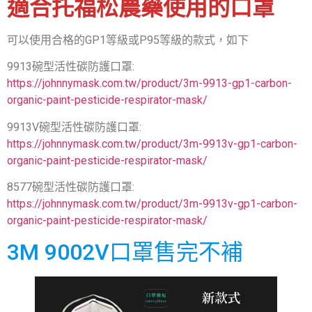
適合托福松農藥使用的口罩
可以使用合格的GP1等級或P95等級的款式，如下
9913碗型活性碳防護口罩:
https://johnnymask.com.tw/product/3m-9913-gp1-carbon-
organic-paint-pesticide-respirator-mask/
9913V碗型活性碳防護口罩:
https://johnnymask.com.tw/product/3m-9913v-gp1-carbon-
organic-paint-pesticide-respirator-mask/
8577碗型活性碳防護口罩:
https://johnnymask.com.tw/product/3m-9913v-gp1-carbon-
organic-paint-pesticide-respirator-mask/
3M 9002V口罩售完不補