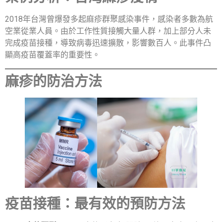
2018年台灣曾爆發多起麻疹群聚感染事件，感染者多數為航
空業從業人員。由於工作性質接觸大量人群，加上部分人未
完成疫苗接種，導致病毒迅速擴散，影響數百人。此事件凸
顯高疫苗覆蓋率的重要性。
麻疹的防治方法
疫苗接種：最有效的預防方法