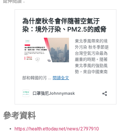
延伸閱讀：
參考資料
https://health.ettoday.net/news/2797910